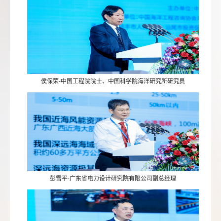
侯保荣-中国工程院院士、中国科学院海洋研究所研究员
彭雪平-广东省电力设计研究院有限公司副总经理