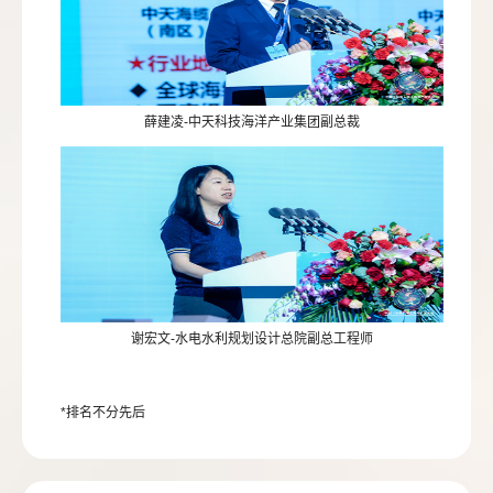
薛建凌-中天科技海洋产业集团副总裁
谢宏文-水电水利规划设计总院副总工程师
*排名不分先后