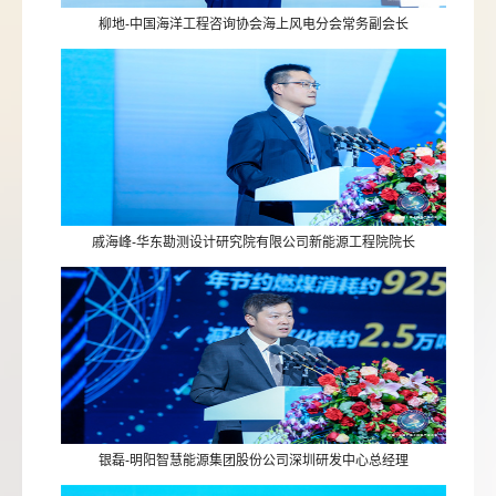
柳地-中国海洋工程咨询协会海上风电分会常务副会长
戚海峰-华东勘测设计研究院有限公司新能源工程院院长
银磊-明阳智慧能源集团股份公司深圳研发中心总经理