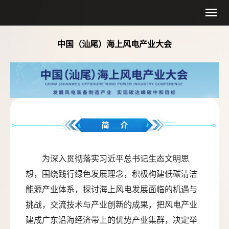
中国（汕尾）海上风电产业大会
为深入贯彻落实习近平总书记生态文明思
想，围绕践行绿色发展理念，积极构建低碳清洁
能源产业体系，探讨海上风电发展面临的机遇与
挑战，交流技术与产业创新的成果，把风电产业
建成广东沿海经济带上的优势产业集群，决定举