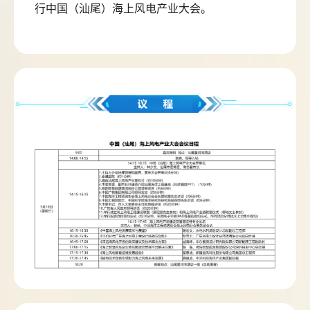
行中国（汕尾）海上风电产业大会。