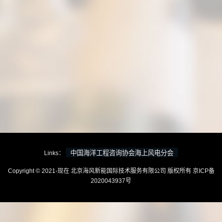
Links：
Copyright © 2021-现在 北京海风新能国际技术服务有限公司 版权所有
京ICP备
2020043937号