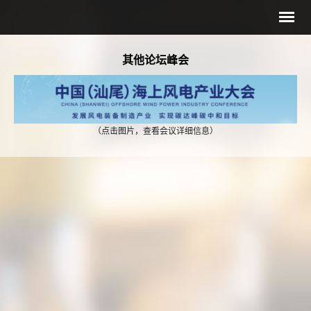
其他论坛峰会
（点击图片，查看会议详细信息
）