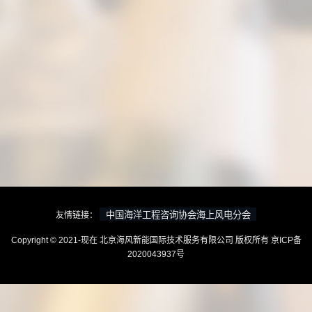
友情链接：
Copyright © 2021-现在 北京海风新能国际技术服务有限公司 版权所有
京ICP备
2020043937号