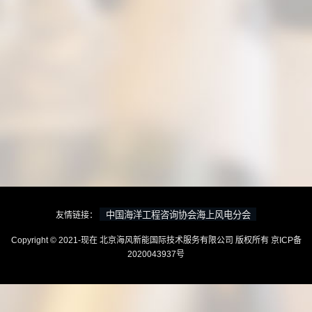
友情链接：
Copyright © 2021-现在 北京海风新能国际技术服务有限公司 版权所有
京ICP备
2020043937号