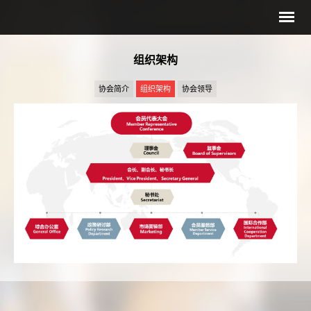
组织架构
协会简介
组织架构
协会领导