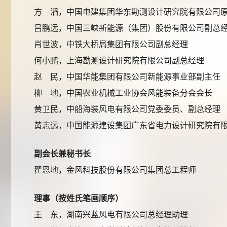
方 滔，中国电建集团华东勘测设计研究院有限公司
吕鹏远，中国三峡新能源（集团）股份有限公司副总
肖世波，中铁大桥局集团有限公司副总经理
何小鹏，上海勘测设计研究院有限公司副总经理
赵 民，中国华能集团有限公司新能源事业部副主任
柳 地，中国农业机械工业协会风能装备分会会长
黄卫民，中船海装风电有限公司党委委员、副总经理
黄志远，中国能源建设集团广东省电力设计研究院有
副会长兼秘书长
翟恩地，金风科技股份有限公司集团总工程师
理事（按姓氏笔画顺序）
王 东，湖南兴蓝风电有限公司总经理助理