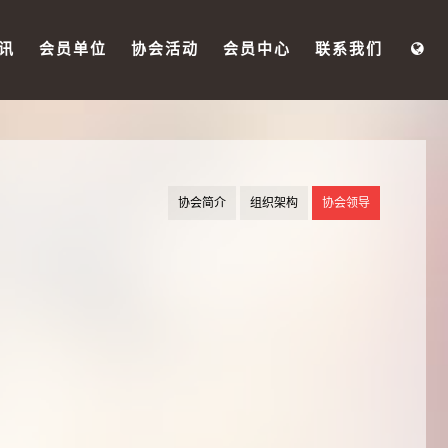
讯
会员单位
协会活动
会员中心
联系我们
协会简介
组织架构
协会领导