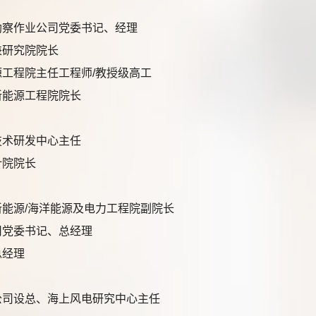
勘察作业公司党委书记、经理
兼研究院院长
工程院主任工程师/教授级高工
新能源工程院院长
技术研发中心主任
计院院长
能源/海洋能源及电力工程院副院长
司党委书记、总经理
总经理
公司设总、海上风电研究中心主任