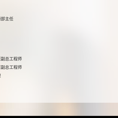
源部主任
原副总工程师
原副总工程师
理