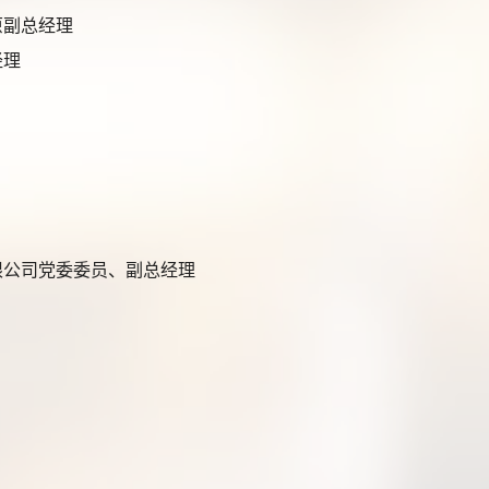
原副总经理
经理
限公司党委委员、副总经理