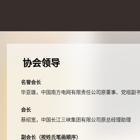
协会领导
名誉会长
毕亚雄，中国南方电网有限责任公司原董事、党组副
会长
蔡绍宽，中国长江三峡集团有限公司原总经理助理
副会长（按姓氏笔画顺序）