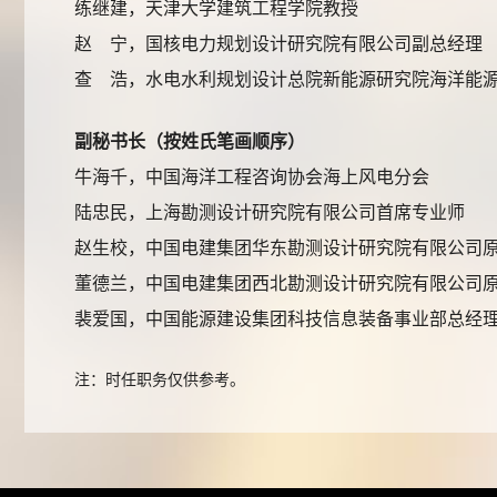
练继建，天津大学建筑工程学院教授
赵 宁，国核电力规划设计研究院有限公司副总经理
查 浩，水电水利规划设计总院新能源研究院海洋能
副秘书长（按姓氏笔画顺序）
牛海千，中国海洋工程咨询协会海上风电分会
陆忠民，上海勘测设计研究院有限公司首席专业师
赵生校，中国电建集团华东勘测设计研究院有限公司
董德兰，中国电建集团西北勘测设计研究院有限公司
裴爱国，中国能源建设集团科技信息装备事业部总经
注：时任职务仅供参考。