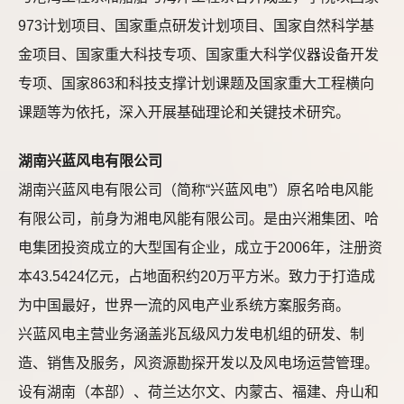
973计划项目、国家重点研发计划项目、国家自然科学基
金项目、国家重大科技专项、国家重大科学仪器设备开发
专项、国家863和科技支撑计划课题及国家重大工程横向
课题等为依托，深入开展基础理论和关键技术研究。
湖南兴蓝风电有限公司
湖南兴蓝风电有限公司（简称“兴蓝风电”）原名哈电风能
有限公司，前身为湘电风能有限公司。是由兴湘集团、哈
电集团投资成立的大型国有企业，成立于2006年，注册资
本43.5424亿元，占地面积约20万平方米。致力于打造成
为中国最好，世界一流的风电产业系统方案服务商。
兴蓝风电主营业务涵盖兆瓦级风力发电机组的研发、制
造、销售及服务，风资源勘探开发以及风电场运营管理。
设有湖南（本部）、荷兰达尔文、内蒙古、福建、舟山和