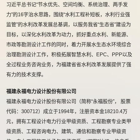
习近平总书记“节水优先、空间均衡、系统治理、两手发
力”的16字治水思路，围绕“水利工程补短板，水利行业强
监管”的水利改革发展总基调，以服务我省“生态省”建设为
目标，以深化水利改革为动力，抓好重点水利、新能源、
市政等勘测设计工作的同时，着力开展水生态水环境综合
治理勘测设计工作，积极拓展智慧水利、EPC、PPP以及
全过程业务咨询业务，为福建省省水利改革发展提供了强
有力的技术支撑。
福建永福电力设计股份有限公司
福建永福电力设计股份有限公司（简称“永福股份”， 股票
代码：300712）成立于1994年，注册资本金18210.4万
元，拥有工程设计电力行业甲级资质、工程勘察专业类甲
级资质、工程咨询电力、建筑、通信和勘察专业甲级资