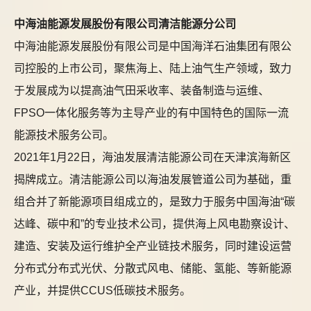
中海油能源发展股份有限公司清洁能源分公司
中海油能源发展股份有限公司是中国海洋石油集团有限公
司控股的上市公司，聚焦海上、陆上油气生产领域，致力
于发展成为以提高油气田采收率、装备制造与运维、
FPSO一体化服务等为主导产业的有中国特色的国际一流
能源技术服务公司。
2021年1月22日，海油发展清洁能源公司在天津滨海新区
揭牌成立。清洁能源公司以海油发展管道公司为基础，重
组合并了新能源项目组成立的，是致力于服务中国海油“碳
达峰、碳中和”的专业技术公司，提供海上风电勘察设计、
建造、安装及运行维护全产业链技术服务，同时建设运营
分布式分布式光伏、分散式风电、储能、氢能、等新能源
产业，并提供CCUS低碳技术服务。