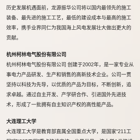
历史发展机遇面前，龙源振华公司将以国内最领先的施工
装备、最先进的施工工艺，最低的建设成本与最高的施工
效率，携手业界同仁为我国海上风电发展壮大做出更大的
贡献。
杭州柯林电气股份有限公司
杭州柯林电气股份有限公司 创建于2002年，是一家专业从
事电力产品研发、生产和销售的高新技术企业。公司一贯
坚持以科技为先导，以优质的产品为目标，不断创新，追
求卓越。通过自主开发、产学研合作、引进国外先进技
术，形成了一批拥有自主知识产权的高性能产品。
大连理工大学
大连理工大学是教育部直属全国重点大学，是国家“211工