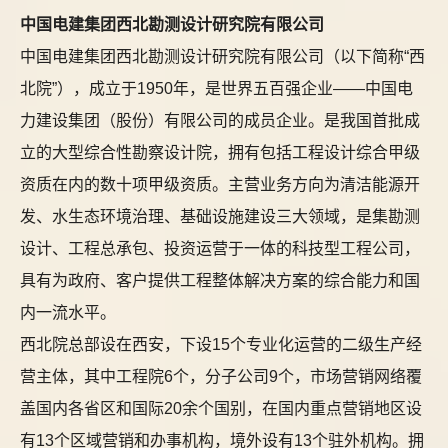
中国电建集团西北勘测设计研究院有限公司
中国电建集团西北勘测设计研究院有限公司（以下简称“西
北院”），成立于1950年，是世界五百强企业——中国电
力建设集团（股份）有限公司的成员企业。是我国首批成
立的大型综合性勘察设计院，拥有包括工程设计综合甲级
资质在内的数十项甲级资质。主营业务方向为清洁能源开
发、水生态环境治理、基础设施建设三大领域，是集勘测
设计、工程总承包、投资运营于一体的科技型工程公司，
具有为政府、客户提供工程整体解决方案的综合能力和国
内一流水平。
西北院总部设在西安，下设15个专业化运营的二级生产经
营主体，其中工程院6个，分子公司9个，市场营销网络覆
盖国内各省区和国际20余个国别，在国内重点营销地区设
有13个区域营销和办事机构，境外设有13个驻外机构。拥