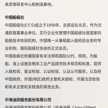
来宾等研发中心和制造基地。
中国船级社
中国船级社(CCS)成立于1956年，总部设在北京，作为交
通部直属事业单位，实行企业化管理中国船级社是国家的
船舶技术检验机构，中国唯一从事船舶入级检验业务的专
业机构，国际船级社协会的正式会员。
中国船级社依据国家有关法规和国际公约、规则，为船
舶、海上设施及相关工业产品提供技术规范和标准，提供
入级检验、鉴证检验、公证检验、认证认可服务，以及经
中国政府、外国(地区)政府主管机关授权，开展法定检验
和有关主管机关核准的其他业务。
中海油田服务股份有限公司
中海油田服务股份有限公司（中海油服, China Oilfield