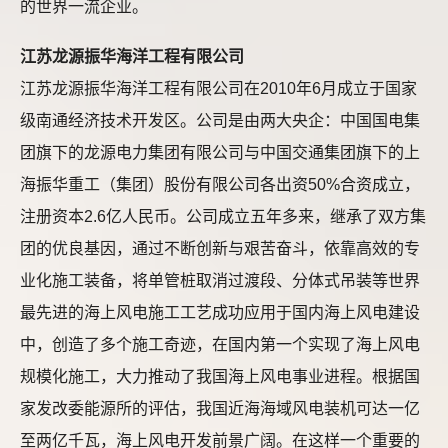
的世界一流企业。
江苏龙源振华海洋工程有限公司
江苏龙源振华海洋工程有限公司在2010年6月成立于国家
级南通经济技术开发区。公司是由两大央企：中国国电集
团旗下的龙源电力集团有限公司与中国交通集团旗下的上
海振华重工（集团）股份有限公司各出资50%合资成立，
注册资本2.6亿人民币。公司成立五年多来，继承了双方集
团的优良基因，通过不断创新与艰苦奋斗，依靠高效的专
业化施工装备，将单管桩取消过渡段、分体式吊装等世界
最先进的海上风电施工工艺成功应用于国内海上风电建设
中，创造了多个施工奇迹，在国内第一个实现了海上风电
规模化施工，大力推动了我国海上风电事业进程。根据国
家发改委能源所的评估，我国近海海域风电装机可达一亿
至两亿千瓦，海上风电开发前景广阔。在这样一个重要的