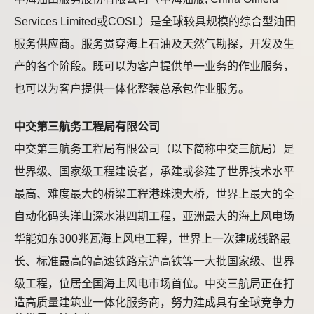
Services Limited或COSL）是全球较具规模的综合型油田
服务供应商。服务贯穿海上石油及天然气勘探，开发及生
产的各个阶段。既可以为客户提供单一业务的作业服务，
也可以为客户提供一体化整装总承包作业服务。
中交第三航务工程局有限公司
中交第三航务工程局有限公司（以下简称中交三航局）是
世界级、国家级工程建设者，承建或参建了世界技术水平
最高、难度最大的桥梁工程港珠澳大桥，世界上最大的全
自动化码头洋山深水港四期工程，亚洲最大的海上风电场
华能如东300兆瓦海上风电工程，世界上一次建成线路最
长、标准最高的高速铁路京沪高铁等一大批国家级、世界
级工程，位居全国海上风电市场首位。
中交三航局正在打
造高质量建筑业一体化服务商，努力建成具有全球竞争力