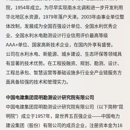
院，1954年成立。为尽早实现南水北调和进一步开发利用
华北地区水资源，1979年落户天津。2003年由事业单位整
体改制，发展成为全国百强设计单位、全国水利优秀企
业、全国水利水电勘测设计行业信用评价最高等级
AAA+单位、国家高新技术企业，在国内外享有盛誉。
公司在水利水电、新能源、城乡建设、生态环保等领域具
有显著的技术优势。在工程投融资、规划、勘测、设计、
工程总承包、智慧运营等基础设施多行业全产业链服务方
面具备较强的技术和管理实力。
中国电建集团昆明勘测设计研究院有限公司
中国电建集团昆明勘测设计研究院有限公司（以下简称“昆
明院”）成立于1957年，是世界五百强企业——中国电力
建设集团（股份）有限公司的成员企业，注册资本金为16