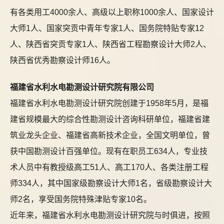
有各类用工4000余人、高级以上职称1000余人、国家设计
大师1人、国家突贡中青年专家1人、国务院特贴专家12
人、陕西省突贡专家1人、陕西省工程勘察设计大师2人、
陕西省优秀勘察设计师16人。
福建省水利水电勘测设计研究院有限公司
福建省水利水电勘测设计研究院创建于1958年5月，是福
建省规模最大的综合性勘测设计咨询科研单位，福建省建
筑业龙头企业、福建省高新技术企业，全国文明单位，曾
获中国勘测设计百强单位。现有在职员工634人，专业技
术人员中有教授级高工51人、高工170人、各类注册工程
师334人，其中国家级勘察设计大师1名，省级勘察设计大
师2名，享受国务院特殊津贴专家10名。
近年来，福建省水利水电勘测设计研究院与时俱进，按照