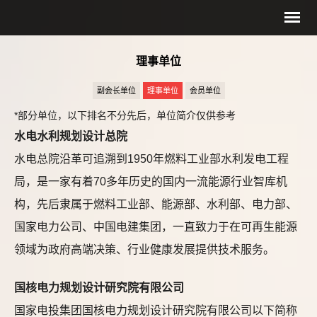
理事单位
副会长单位
理事单位
会员单位
*部分单位，以下排名不分先后，单位简介仅供参考
水电水利规划设计总院
水电总院沿革可追溯到1950年燃料工业部水利发电工程
局，是一家有着70多年历史的国内一流能源行业智库机
构，先后隶属于燃料工业部、能源部、水利部、电力部、
国家电力公司、中国电建集团，一直致力于在可再生能源
领域为政府高端决策、行业健康发展提供技术服务。
国核电力规划设计研究院有限公司
国家电投集团国核电力规划设计研究院有限公司以下简称