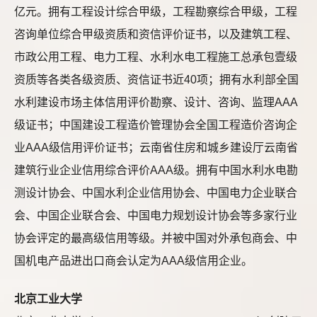
亿元。拥有工程设计综合甲级，工程勘察综合甲级，工程
咨询单位综合甲级资质和资信评价证书，以及建筑工程、
市政公用工程、电力工程、水利水电工程施工总承包壹级
资质等各类各级资质、资信证书近40项；拥有水利部全国
水利建设市场主体信用评价勘察、设计、咨询、监理AAA
级证书；中国建设工程造价管理协会全国工程造价咨询企
业AAA级信用评价证书；云南省住房和城乡建设厅云南省
建筑行业企业信用综合评价AAA级。拥有中国水利水电勘
测设计协会、中国水利企业信用协会、中国电力企业联合
会、中国企业联合会、中国电力规划设计协会等多家行业
协会评定的最高级信用等级。并被中国对外承包商会、中
国机电产品进出口商会认定为AAA级信用企业。
北京工业大学