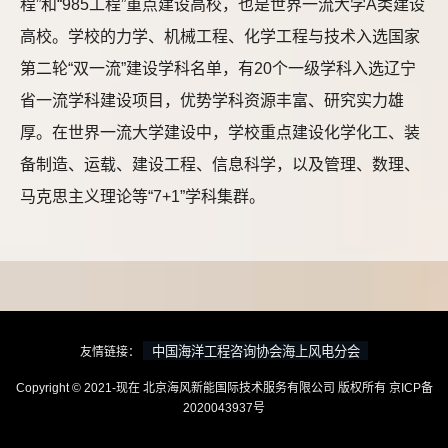
程”和“985工程”重点建设高校，也是世界一流大学A类建设
高校。学校的力学、机械工程、化学工程与技术入选国家
第二轮“双一流”建设学科名单，有20个一级学科入选辽宁
省一流学科建设项目，优势学科资源丰富、研究实力雄
厚。在世界一流大学建设中，学校重点建设化学化工、装
备制造、运载、建设工程、信息科学，以及管理、数理、
马克思主义理论等“7+1”学科集群。
友情链接：
Copyright © 2021-现在 北京海风新能国际技术服务有限公司 版权所有
京ICP备
2020043937号