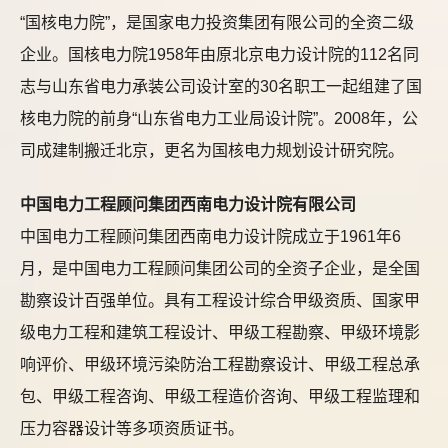
“国核电力院”，是国家电力投资集团有限公司的全资二级
企业。国核电力院1958年由原北京电力设计院的112名同
志与山东省电力承装公司设计室的30名职工一起组建了国
核电力院的前身“山东省电力工业局设计院”。2008年，公
司成建制搬迁北京，更名为国核电力规划设计研究院。
中国电力工程顾问集团西南电力设计院有限公司
中国电力工程顾问集团西南电力设计院成立于1961年6
月，是中国电力工程顾问集团公司的全资子企业，是全国
勘察设计百强单位。具有工程设计综合甲级资质、国家甲
级电力工程和建筑工程设计、甲级工程勘察、甲级环境影
响评价、甲级环境污染防治工程勘察设计、甲级工程总承
包、甲级工程咨询、甲级工程造价咨询、甲级工程监理和
压力容器设计等多项资质证书。