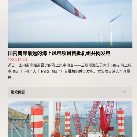
国内离岸最远的海上风电项目首批机组并网发电
2021/12/13
近日，国内离岸距离最远的海上风电项目——三峡能源江苏大丰 H8-2 海上风
电项目（下称 “ 大丰 H8-2 项目 ” ）首批机组并网发电，宣告项目进入全容量
并...
继续阅读