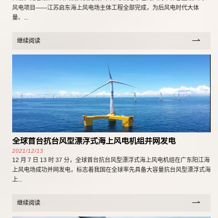
风电项目——江苏启东海上风电场主体工程全部完成，为后风电时代大体
量、...
继续阅读
全球首台抗台风型漂浮式海上风电机组并网发电
2021/12/13
12 月 7 日 13 时 37 分，全球首台抗台风型漂浮式海上风电机组在广东阳江海
上风电场成功并网发电，标志着我国在全球率先具备大容量抗台风型漂浮式海
上...
继续阅读