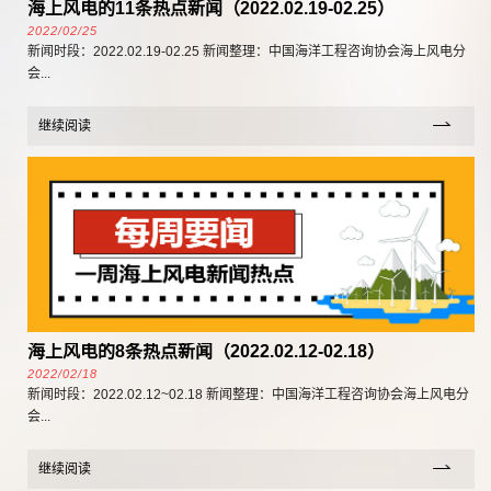
海上风电的11条热点新闻（2022.02.19-02.25）
2022/02/25
新闻时段：2022.02.19-02.25 新闻整理：中国海洋工程咨询协会海上风电分
会...
继续阅读
海上风电的8条热点新闻（2022.02.12-02.18）
2022/02/18
新闻时段：2022.02.12~02.18 新闻整理：中国海洋工程咨询协会海上风电分
会...
继续阅读