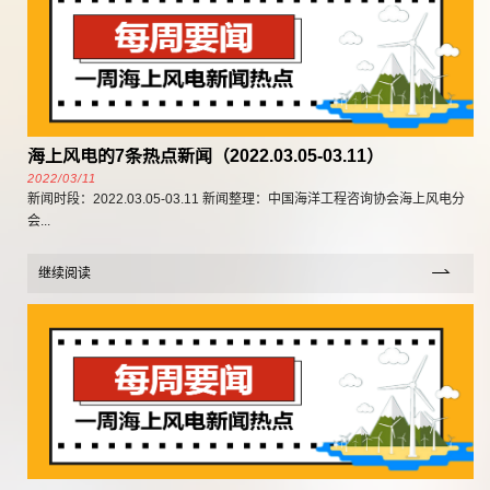
海上风电的7条热点新闻（2022.03.05-03.11）
2022/03/11
新闻时段：2022.03.05-03.11 新闻整理：中国海洋工程咨询协会海上风电分
会...
继续阅读