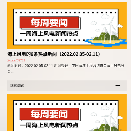
海上风电的6条热点新闻（2022.02.05-02.11）
2022/02/11
新闻时段：2022.02.05-02.11 新闻整理：中国海洋工程咨询协会海上风电分
会...
继续阅读