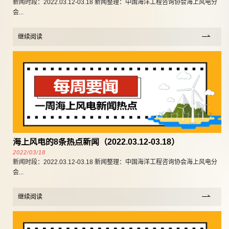
新闻时段：2022.03.12-03.18 新闻整理：中国海洋工程咨询协会海上风电分
会...
继续阅读
海上风电的8条热点新闻（2022.03.12-03.18）
2022/03/18
新闻时段：2022.03.12-03.18 新闻整理：中国海洋工程咨询协会海上风电分
会...
继续阅读