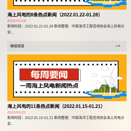
海上风电的8条热点新闻（2022.01.22-01.28）
2022/01/28
新闻时段：2022.01.22-01.28 新闻整理：中国海洋工程咨询协会海上风电分
会...
继续阅读
海上风电的11条热点新闻（2022.01.15-01.21）
2022/01/21
新闻时段：2022.01.15-01.21 新闻整理：中国海洋工程咨询协会海上风电分
会...