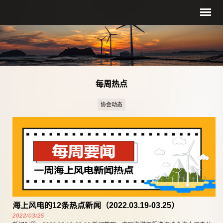
每周热点
协会动态
海上风电的12条热点新闻（2022.03.19-03.25）
2022/03/25